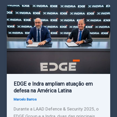
EDGE e Indra ampliam atuação em
defesa na América Latina
Marcelo Barros
Durante a LAAD Defence & Security 2025, o
EDGE Group e a Indra, duas das principais