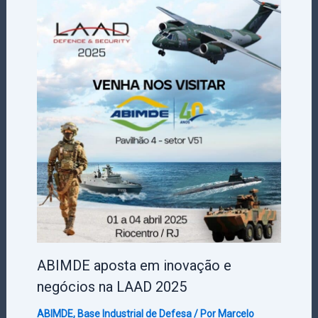
ABIMDE aposta em inovação e
negócios na LAAD 2025
ABIMDE
,
Base Industrial de Defesa
/ Por
Marcelo