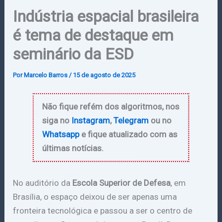
Indústria espacial brasileira
é tema de destaque em
seminário da ESD
Por
Marcelo Barros
/
15 de agosto de 2025
Não fique refém dos algoritmos, nos
siga no
Instagram
,
Telegram
ou no
Whatsapp
e fique atualizado com as
últimas notícias.
No auditório da
Escola Superior de Defesa
, em
Brasília, o espaço deixou de ser apenas uma
fronteira tecnológica e passou a ser o centro de