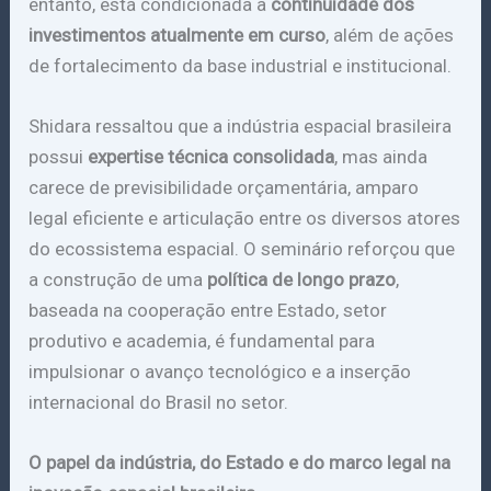
entanto, está condicionada à
continuidade dos
investimentos atualmente em curso
, além de ações
de fortalecimento da base industrial e institucional.
Shidara ressaltou que a indústria espacial brasileira
possui
expertise técnica consolidada
, mas ainda
carece de previsibilidade orçamentária, amparo
legal eficiente e articulação entre os diversos atores
do ecossistema espacial. O seminário reforçou que
a construção de uma
política de longo prazo
,
baseada na cooperação entre Estado, setor
produtivo e academia, é fundamental para
impulsionar o avanço tecnológico e a inserção
internacional do Brasil no setor.
O papel da indústria, do Estado e do marco legal na