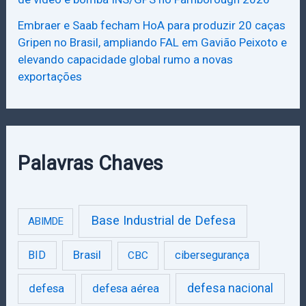
Embraer e Saab fecham HoA para produzir 20 caças
Gripen no Brasil, ampliando FAL em Gavião Peixoto e
elevando capacidade global rumo a novas
exportações
Palavras Chaves
Base Industrial de Defesa
ABIMDE
Brasil
BID
cibersegurança
CBC
defesa
defesa aérea
defesa nacional