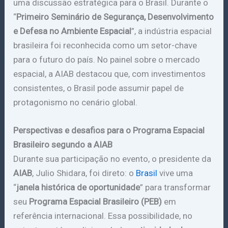
uma discussão estratégica para o Brasil. Durante o
“
Primeiro Seminário de Segurança, Desenvolvimento
e Defesa no Ambiente Espacial
”, a indústria espacial
brasileira foi reconhecida como um setor-chave
para o futuro do país. No painel sobre o mercado
espacial, a AIAB destacou que, com investimentos
consistentes, o Brasil pode assumir papel de
protagonismo no cenário global.
Perspectivas e desafios para o Programa Espacial
Brasileiro segundo a AIAB
Durante sua participação no evento, o presidente da
AIAB
, Julio Shidara, foi direto: o
Brasil
vive uma
“
janela histórica de oportunidade
” para transformar
seu
Programa Espacial Brasileiro (PEB)
em
referência internacional. Essa possibilidade, no