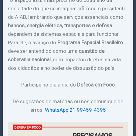
sociedade do que se imagina”, afirmou o presidente
da AIAB, lembrando que serviços essenciais como
bancos, energia elétrica, transportes e defesa
dependem de sistemas espaciais para funcionar.
Para ele, o avanço do
Programa Espacial Brasileiro
deve ser entendido como uma
questão de
soberania nacional
, com impactos diretos na vida
dos cidadãos e no poder de dissuasão do país.
Participe no dia a dia do
Defesa em Foco
Dê sugestões de matérias ou nos comunique de
erros:
WhatsApp 21 99459-4395