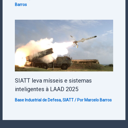
Barros
SIATT leva mísseis e sistemas
inteligentes à LAAD 2025
Base Industrial de Defesa
,
SIATT
/ Por
Marcelo Barros