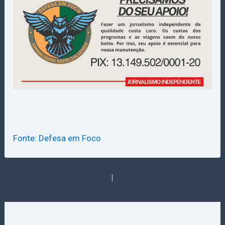
Fonte: Defesa em Foco
PREVIOUS
NEXT