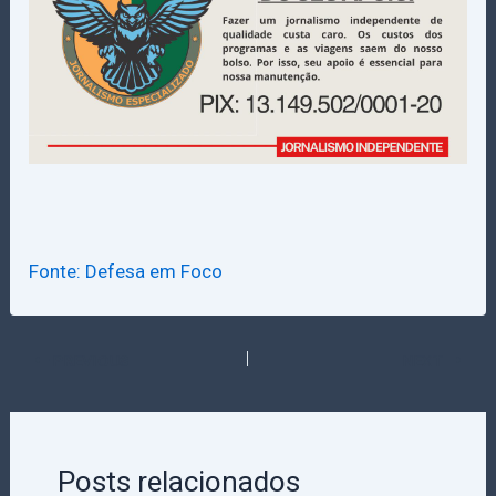
Fonte: Defesa em Foco
PREVIOUS
NEXT
Posts relacionados