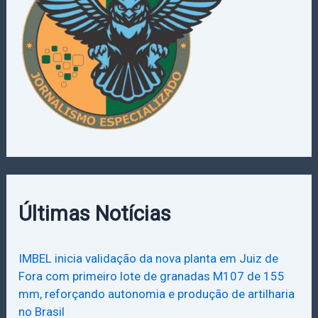
Últimas Notícias
IMBEL inicia validação da nova planta em Juiz de
Fora com primeiro lote de granadas M107 de 155
mm, reforçando autonomia e produção de artilharia
no Brasil