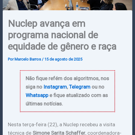
Nuclep avança em
programa nacional de
equidade de gênero e raça
Por
Marcelo Barros
/
15 de agosto de 2025
Não fique refém dos algoritmos, nos
siga no
Instagram
,
Telegram
ou no
Whatsapp
e fique atualizado com as
últimas notícias.
Nesta terça-feira (22), a Nuclep recebeu a visita
técnica de
Simone Sarita Schaffer
, coordenadora-