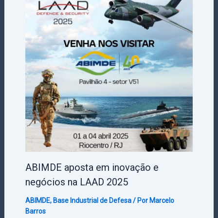
ABIMDE aposta em inovação e
negócios na LAAD 2025
ABIMDE
,
Base Industrial de Defesa
/ Por
Marcelo
Barros