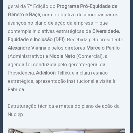
geral da 7ª Edição do
Programa Pró-Equidade de
Gênero e Raça
, com o objetivo de acompanhar os
avanços no plano de ação da empresa — que
contempla iniciativas estratégicas de
Diversidade,
Equidade e Inclusão (DEI)
. Recebida pelo presidente
Alexandre Vianna
e pelos diretores
Marcelo Perillo
(Administrativo) e
Nicola Neto
(Comercial), a
agenda foi conduzida pelo gerente-geral da
Presidência,
Adeilson Telles
, e incluiu reunião
estratégica, apresentação institucional e visita à
Fábrica.
Estruturação técnica e metas do plano de ação da
Nuclep