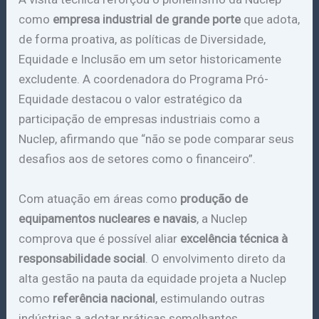
como
empresa industrial de grande porte
que adota,
de forma proativa, as políticas de Diversidade,
Equidade e Inclusão em um setor historicamente
excludente. A coordenadora do Programa Pró-
Equidade destacou o valor estratégico da
participação de empresas industriais como a
Nuclep, afirmando que “não se pode comparar seus
desafios aos de setores como o financeiro”.
Com atuação em áreas como
produção de
equipamentos nucleares e navais
, a Nuclep
comprova que é possível aliar
excelência técnica à
responsabilidade social
. O envolvimento direto da
alta gestão na pauta da equidade projeta a Nuclep
como
referência nacional
, estimulando outras
indústrias a adotar práticas semelhantes.