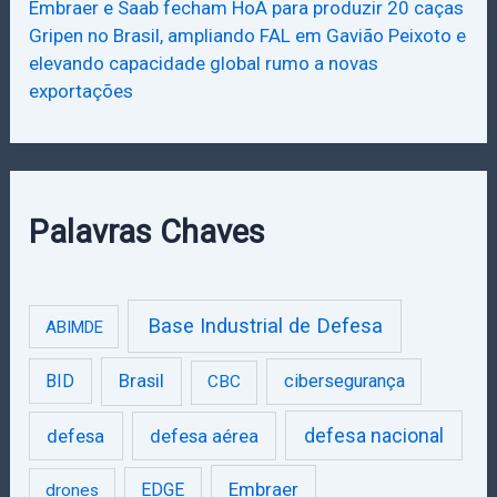
Embraer e Saab fecham HoA para produzir 20 caças
Gripen no Brasil, ampliando FAL em Gavião Peixoto e
elevando capacidade global rumo a novas
exportações
Palavras Chaves
Base Industrial de Defesa
ABIMDE
Brasil
BID
cibersegurança
CBC
defesa
defesa aérea
defesa nacional
Embraer
EDGE
drones