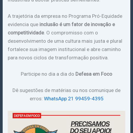
A trajetória da empresa no Programa Pró-Equidade
evidencia que
inclusão é um fator de inovação e
competitividade
. O compromisso com o
desenvolvimento de uma cultura mais justa e plural
fortalece sua imagem institucional e abre caminho
para novos ciclos de transformação positiva.
Participe no dia a dia do
Defesa em Foco
Dê sugestões de matérias ou nos comunique de
erros:
WhatsApp 21 99459-4395