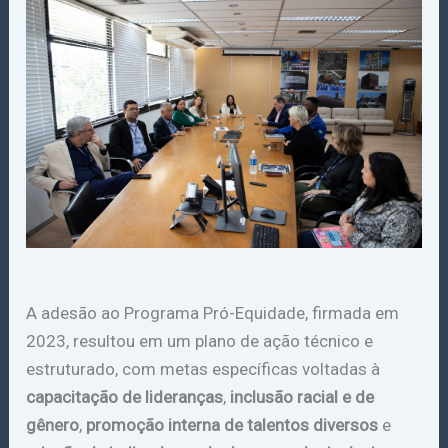
A adesão ao Programa Pró-Equidade, firmada em
2023, resultou em um plano de ação técnico e
estruturado, com metas específicas voltadas à
capacitação de lideranças
,
inclusão racial e de
gênero
,
promoção interna de talentos diversos
e