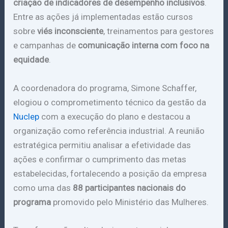
criação de indicadores de desempenho inclusivos
.
Entre as ações já implementadas estão cursos
sobre
viés inconsciente
, treinamentos para gestores
e campanhas de
comunicação interna com foco na
equidade
.
A coordenadora do programa, Simone Schaffer,
elogiou o comprometimento técnico da gestão da
Nuclep
com a execução do plano e destacou a
organização como referência industrial. A reunião
estratégica permitiu analisar a efetividade das
ações e confirmar o cumprimento das metas
estabelecidas, fortalecendo a posição da empresa
como uma das
88 participantes nacionais do
programa
promovido pelo Ministério das Mulheres.