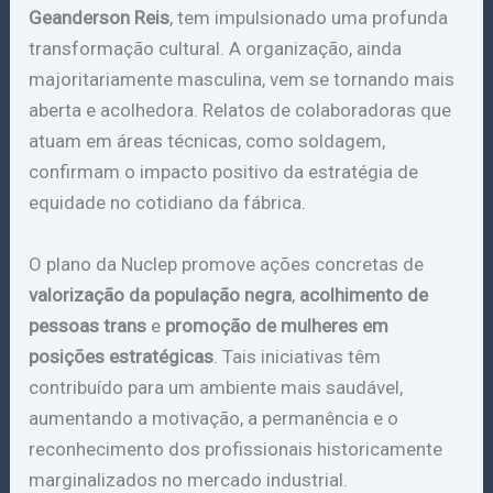
Geanderson Reis
, tem impulsionado uma profunda
transformação cultural. A organização, ainda
majoritariamente masculina, vem se tornando mais
aberta e acolhedora. Relatos de colaboradoras que
atuam em áreas técnicas, como soldagem,
confirmam o impacto positivo da estratégia de
equidade no cotidiano da fábrica.
O plano da Nuclep promove ações concretas de
valorização da população negra
,
acolhimento de
pessoas trans
e
promoção de mulheres em
posições estratégicas
. Tais iniciativas têm
contribuído para um ambiente mais saudável,
aumentando a motivação, a permanência e o
reconhecimento dos profissionais historicamente
marginalizados no mercado industrial.