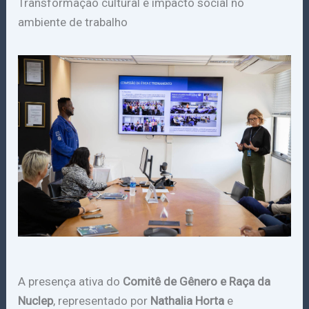
Transformação cultural e impacto social no
ambiente de trabalho
A presença ativa do
Comitê de Gênero e Raça da
Nuclep
, representado por
Nathalia Horta
e